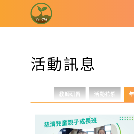
活動訊息
教師研習
活動花絮