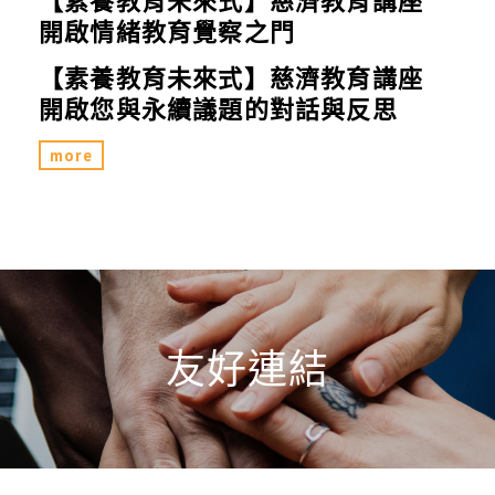
【素養教育未來式】慈濟教育講座
開啟情緒教育覺察之門
【素養教育未來式】慈濟教育講座
開啟您與永續議題的對話與反思
more
友好連結