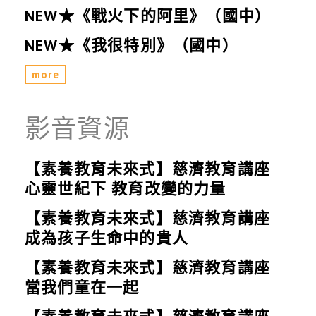
NEW★《戰火下的阿里》（國中）
NEW★《我很特別》（國中）
more
影音資源
【素養教育未來式】慈濟教育講座
心靈世紀下 教育改變的力量
【素養教育未來式】慈濟教育講座
成為孩子生命中的貴人
【素養教育未來式】慈濟教育講座
當我們童在一起