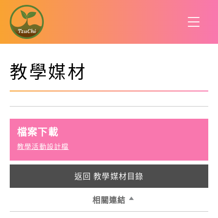
教學媒材
檔案下載
教學活動設計檔
返回 教學媒材目錄
相關連結